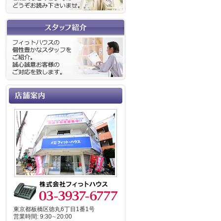
東京都板橋区徳丸6丁目1番1号
営業時間: 9:30∼20:00