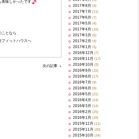
も美味しかったです
2017年8月
(4)
2017年7月
(11)
2017年6月
(7)
2017年5月
(4)
2017年4月
(10)
のことなら
2017年3月
(5)
売フィっトハウスへ
2017年2月
(4)
2017年1月
(5)
2016年12月
(7)
2016年11月
(17)
2016年10月
(5)
次の記事
2016年9月
(15)
2016年8月
(17)
2016年7月
(9)
2016年6月
(8)
2016年5月
(21)
2016年4月
(24)
2016年3月
(14)
2016年2月
(25)
2016年1月
(18)
2015年12月
(11)
2015年11月
(20)
2015年10月
(24)