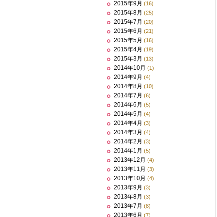
2015年9月
(16)
2015年8月
(25)
2015年7月
(20)
2015年6月
(21)
2015年5月
(16)
2015年4月
(19)
2015年3月
(13)
2014年10月
(1)
2014年9月
(4)
2014年8月
(10)
2014年7月
(6)
2014年6月
(5)
2014年5月
(4)
2014年4月
(3)
2014年3月
(4)
2014年2月
(3)
2014年1月
(5)
2013年12月
(4)
2013年11月
(3)
2013年10月
(4)
2013年9月
(3)
2013年8月
(3)
2013年7月
(8)
2013年6月
(7)