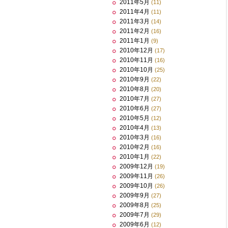
2011年5月
(11)
2011年4月
(11)
2011年3月
(14)
2011年2月
(16)
2011年1月
(9)
2010年12月
(17)
2010年11月
(16)
2010年10月
(25)
2010年9月
(22)
2010年8月
(20)
2010年7月
(27)
2010年6月
(27)
2010年5月
(12)
2010年4月
(13)
2010年3月
(16)
2010年2月
(16)
2010年1月
(22)
2009年12月
(19)
2009年11月
(26)
2009年10月
(26)
2009年9月
(27)
2009年8月
(25)
2009年7月
(29)
2009年6月
(12)