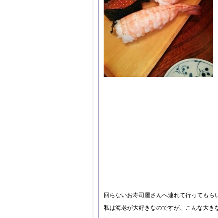
回らないお寿司屋さんへ連れて行ってもら
私は海老が大好きなのですが、こんな大き