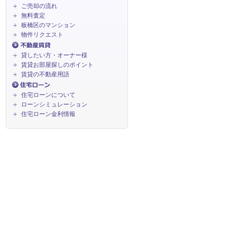
ご売却の流れ
無料査定
板橋区のマンション
物件リクエスト
貸したい方・オーナー様
賃貸お部屋探しのポイント
賃貸の不動産用語
住宅ローンについて
ローンシミュレーション
住宅ローン金利情報