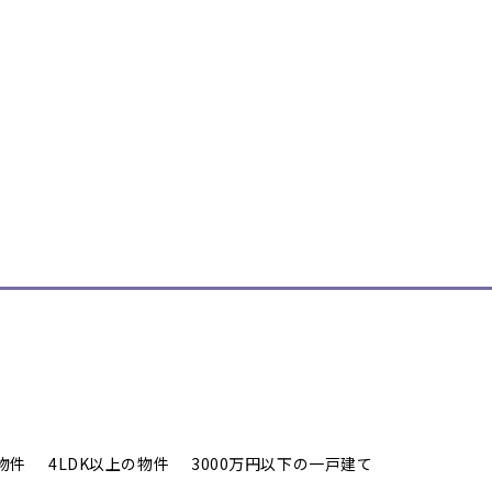
物件
4LDK以上の物件
3000万円以下の一戸建て