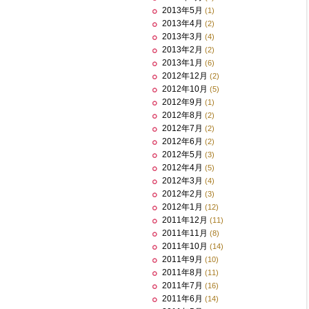
2013年5月
(1)
2013年4月
(2)
2013年3月
(4)
2013年2月
(2)
2013年1月
(6)
2012年12月
(2)
2012年10月
(5)
2012年9月
(1)
2012年8月
(2)
2012年7月
(2)
2012年6月
(2)
2012年5月
(3)
2012年4月
(5)
2012年3月
(4)
2012年2月
(3)
2012年1月
(12)
2011年12月
(11)
2011年11月
(8)
2011年10月
(14)
2011年9月
(10)
2011年8月
(11)
2011年7月
(16)
2011年6月
(14)