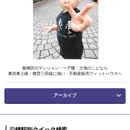
板橋区のマンション・一戸建・土地のことなら
東武東上線・都営三田線に強い 不動産販売フィっトハウスへ
アーカイブ
沿線駅別クイック検索