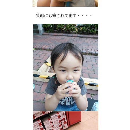
笑顔にも癒されてます・・・・