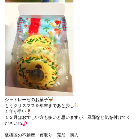
シャトレーゼのお菓子
もうクリスマス＆年末まであと少し
１年が早い
１２月はお忙しい方も多いと思いますが、風邪など気を付けてく
ださいね
板橋区の不動産 買取り 売却 購入