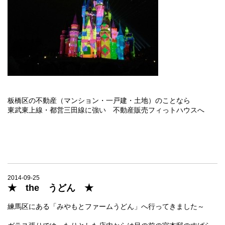
板橋区の不動産（マンション・一戸建・土地）のことなら
東武東上線・都営三田線に強い 不動産販売フィっトハウスへ
2014-09-25
★ the うどん ★
練馬区にある「みやもとファームうどん」へ行ってきました～