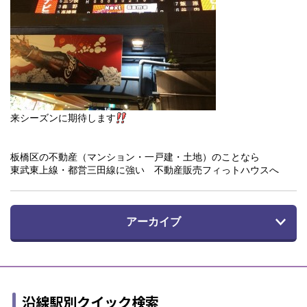
来シーズンに期待します
板橋区の不動産（マンション・一戸建・土地）のことなら
東武東上線・都営三田線に強い 不動産販売フィっトハウスへ
アーカイブ
沿線駅別クイック検索