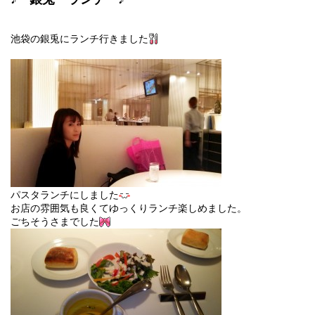
池袋の銀兎にランチ行きました
パスタランチにしました
お店の雰囲気も良くてゆっくりランチ楽しめました。
ごちそうさまでした