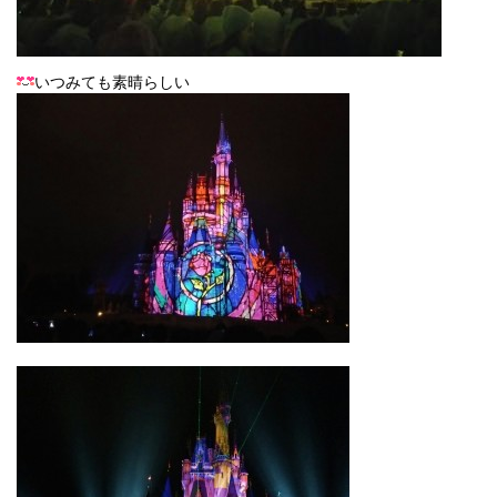
いつみても素晴らしい