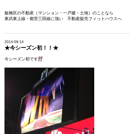
板橋区の不動産（マンション・一戸建・土地）のことなら
東武東上線・都営三田線に強い 不動産販売フィっトハウスへ
2014-09-14
★今シーズン初！！★
今シーズン初です