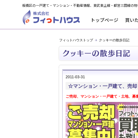
板橋区の一戸建て・マンション・不動産情報、東武東上線・都営三田線の物
トップページ
買い
フィっトハウストップ
クッキーの散歩日記
2011-03-31
☆マンション・一戸建て、売却
ご売却、マンション・一戸建て・土地、募