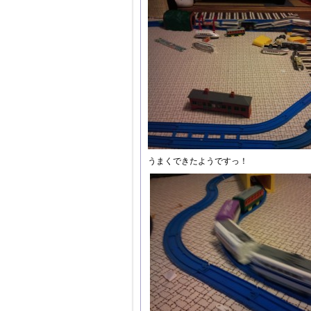
うまくできたようですっ！