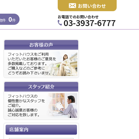
お問い合わせ
お電話でのお問い合わせ
0
03-3937-6777
物件
件