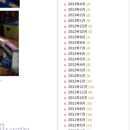
2013年4月
(2)
2013年3月
(4)
2013年2月
(2)
2013年1月
(6)
2012年12月
(2)
2012年10月
(5)
2012年9月
(1)
2012年8月
(2)
2012年7月
(2)
2012年6月
(2)
2012年5月
(3)
2012年4月
(5)
2012年3月
(4)
2012年2月
(3)
す
2012年1月
(12)
2011年12月
(11)
2011年11月
(8)
2011年10月
(14)
2011年9月
(10)
2011年8月
(11)
2011年7月
(16)
2011年6月
(14)
なら
2011年5月
(11)
売フィっトハウスへ