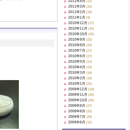
2011年4月
(11)
2011年3月
(14)
2011年2月
(16)
2011年1月
(9)
2010年12月
(17)
2010年11月
(16)
2010年10月
(25)
2010年9月
(22)
2010年8月
(20)
2010年7月
(27)
2010年6月
(27)
2010年5月
(12)
2010年4月
(13)
2010年3月
(16)
2010年2月
(16)
2010年1月
(22)
2009年12月
(19)
2009年11月
(26)
2009年10月
(26)
2009年9月
(27)
2009年8月
(25)
2009年7月
(29)
2009年6月
(12)