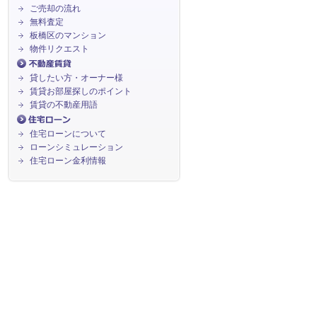
ご売却の流れ
無料査定
板橋区のマンション
物件リクエスト
貸したい方・オーナー様
賃貸お部屋探しのポイント
賃貸の不動産用語
住宅ローンについて
ローンシミュレーション
住宅ローン金利情報