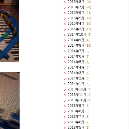
2015年8月
(25)
2015年7月
(20)
2015年6月
(21)
2015年5月
(16)
2015年4月
(19)
2015年3月
(13)
2014年10月
(1)
2014年9月
(4)
2014年8月
(10)
2014年7月
(6)
2014年6月
(5)
2014年5月
(4)
2014年4月
(3)
2014年3月
(4)
2014年2月
(3)
2014年1月
(5)
2013年12月
(4)
2013年11月
(3)
2013年10月
(4)
2013年9月
(3)
2013年8月
(3)
2013年7月
(8)
2013年6月
(7)
2013年5月
(1)