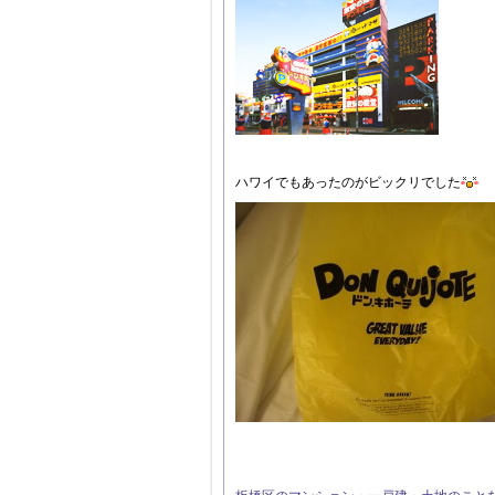
ハワイでもあったのがビックリでした