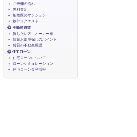
ご売却の流れ
無料査定
板橋区のマンション
物件リクエスト
貸したい方・オーナー様
賃貸お部屋探しのポイント
賃貸の不動産用語
住宅ローンについて
ローンシミュレーション
住宅ローン金利情報