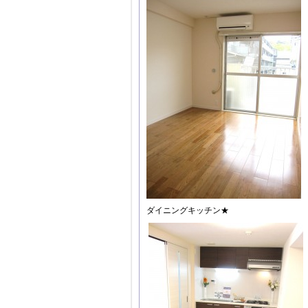
ダイニングキッチン★