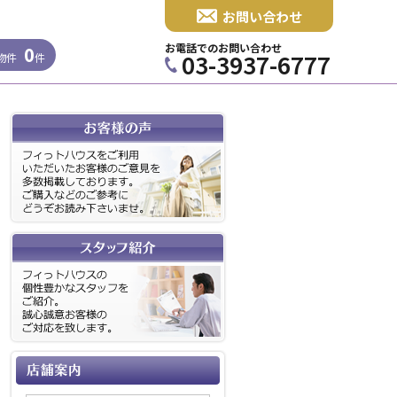
お問い合わせ
お電話でのお問い合わせ
0
03-3937-6777
物件
件