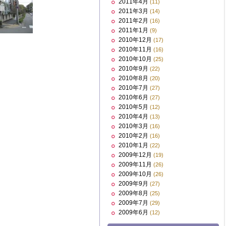
2011年4月
(11)
2011年3月
(14)
2011年2月
(16)
2011年1月
(9)
2010年12月
(17)
2010年11月
(16)
2010年10月
(25)
2010年9月
(22)
2010年8月
(20)
2010年7月
(27)
2010年6月
(27)
2010年5月
(12)
2010年4月
(13)
2010年3月
(16)
2010年2月
(16)
2010年1月
(22)
2009年12月
(19)
2009年11月
(26)
2009年10月
(26)
2009年9月
(27)
2009年8月
(25)
2009年7月
(29)
2009年6月
(12)