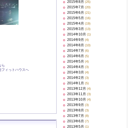
2015年8月
(25)
2015年7月
(20)
2015年6月
(21)
2015年5月
(16)
2015年4月
(19)
2015年3月
(13)
2014年10月
(1)
2014年9月
(4)
2014年8月
(10)
2014年7月
(6)
2014年6月
(5)
2014年5月
(4)
なら
2014年4月
(3)
売フィっトハウスへ
2014年3月
(4)
2014年2月
(3)
2014年1月
(5)
2013年12月
(4)
2013年11月
(3)
2013年10月
(4)
2013年9月
(3)
2013年8月
(3)
2013年7月
(8)
2013年6月
(7)
2013年5月
(1)