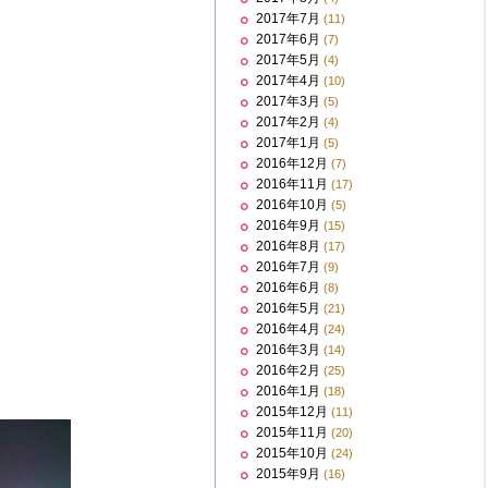
2017年7月
(11)
2017年6月
(7)
2017年5月
(4)
2017年4月
(10)
2017年3月
(5)
2017年2月
(4)
2017年1月
(5)
2016年12月
(7)
2016年11月
(17)
2016年10月
(5)
2016年9月
(15)
2016年8月
(17)
2016年7月
(9)
2016年6月
(8)
2016年5月
(21)
2016年4月
(24)
2016年3月
(14)
2016年2月
(25)
2016年1月
(18)
2015年12月
(11)
2015年11月
(20)
2015年10月
(24)
2015年9月
(16)