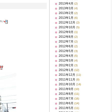
2013年4月
(2)
2013年3月
(4)
2013年2月
(2)
2013年1月
(6)
さい
2012年12月
(2)
2012年10月
(5)
2012年9月
(1)
2012年8月
(2)
2012年7月
(2)
2012年6月
(2)
2012年5月
(3)
2012年4月
(5)
2012年3月
(4)
2012年2月
(3)
2012年1月
(12)
2011年12月
(11)
2011年11月
(8)
2011年10月
(14)
2011年9月
(10)
2011年8月
(11)
2011年7月
(16)
2011年6月
(14)
2011年5月
(11)