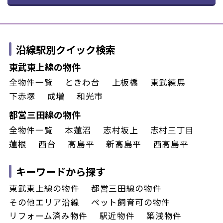
沿線駅別クイック検索
東武東上線の物件
全物件一覧
ときわ台
上板橋
東武練馬
下赤塚
成増
和光市
都営三田線の物件
全物件一覧
本蓮沼
志村坂上
志村三丁目
蓮根
西台
高島平
新高島平
西高島平
キーワードから探す
東武東上線の物件
都営三田線の物件
その他エリア沿線
ペット飼育可の物件
リフォーム済み物件
駅近物件
築浅物件