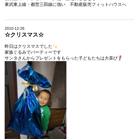
東武東上線・都営三田線に強い 不動産販売フィっトハウスへ
2010-12-26
☆クリスマス☆
昨日はクリスマスでした
家族ぐるみでパーティーです
サンタさんからプレゼントをもらった子どもたちは大喜び