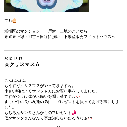
でわ
板橋区のマンション・一戸建・土地のことなら
東武東上線・都営三田線に強い 不動産販売フィっトハウスへ
2010-12-17
☆クリスマス☆
こんばんは。
もうすぐクリスマスがやってきますね。
小さい頃はよくサンタさんにお願い事をしてました。
ですが今度は僕がお願いを聞く番ですね
すごい仲の良い友達の弟に、プレゼントを買ってあげる事にしま
した。
もちろんサンタさんからのプレゼント
僕がサンタさんなんて事は知らないだろうなぁ