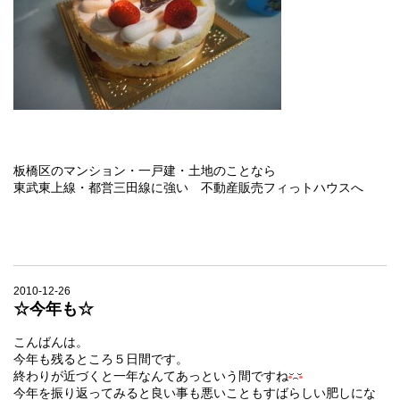
板橋区のマンション・一戸建・土地のことなら
東武東上線・都営三田線に強い 不動産販売フィっトハウスへ
2010-12-26
☆今年も☆
こんばんは。
今年も残るところ５日間です。
終わりが近づくと一年なんてあっという間ですね
今年を振り返ってみると良い事も悪いこともすばらしい肥しにな