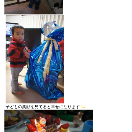
子どもの笑顔を見てると幸せになります