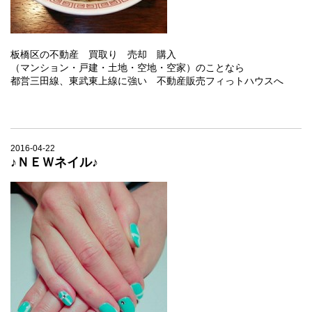
板橋区の不動産 買取り 売却 購入
（マンション・戸建・土地・空地・空家）のことなら
都営三田線、東武東上線に強い 不動産販売フィっトハウスへ
2016-04-22
♪ＮＥＷネイル♪