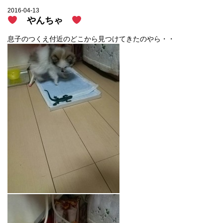
2016-04-13
やんちゃ
息子のつくえ付近のどこから見つけてきたのやら・・