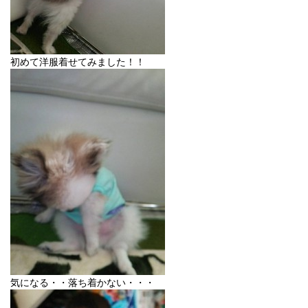
初めて洋服着せてみました！！
気になる・・落ち着かない・・・