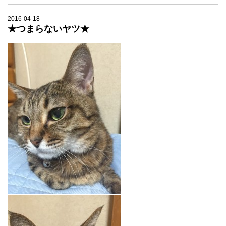
2016-04-18
★つまらないヤツ★