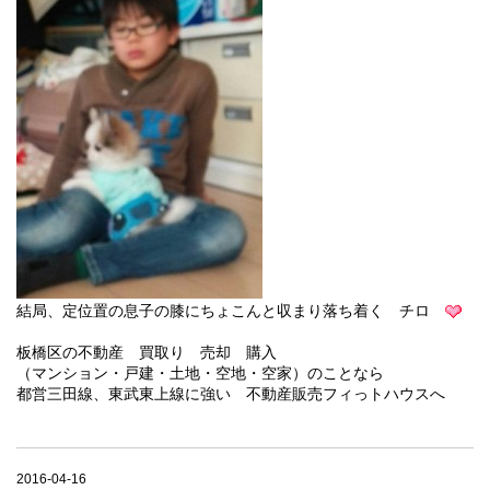
結局、定位置の息子の膝にちょこんと収まり落ち着く チロ
板橋区の不動産 買取り 売却 購入
（マンション・戸建・土地・空地・空家）のことなら
都営三田線、東武東上線に強い 不動産販売フィっトハウスへ
2016-04-16