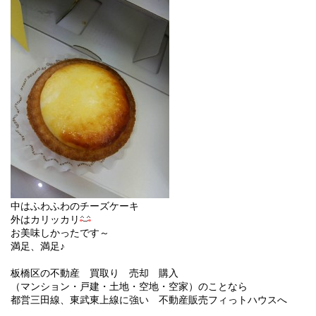
中はふわふわのチーズケーキ
外はカリッカリ
お美味しかったです～
満足、満足♪
板橋区の不動産 買取り 売却 購入
（マンション・戸建・土地・空地・空家）のことなら
都営三田線、東武東上線に強い 不動産販売フィっトハウスへ