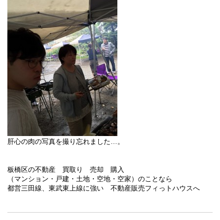
肝心の肉の写真を撮り忘れました…。
板橋区の不動産 買取り 売却 購入
（マンション・戸建・土地・空地・空家）のことなら
都営三田線、東武東上線に強い 不動産販売フィっトハウスへ