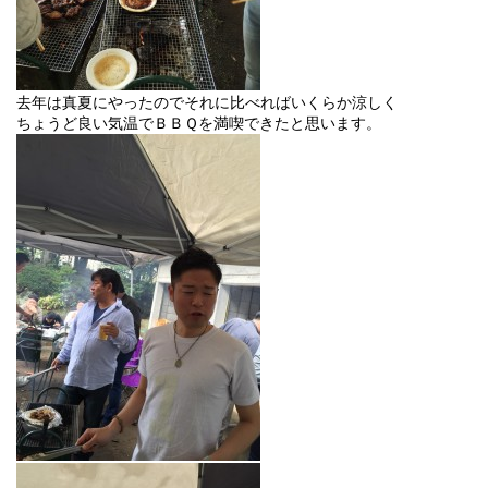
去年は真夏にやったのでそれに比べればいくらか涼しく
ちょうど良い気温でＢＢＱを満喫できたと思います。