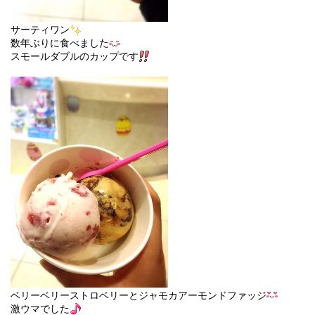
サーティワン
数年ぶりに食べました
スモールダブルのカップです
ベリーベリーストロベリーとジャモカアーモンドファッジ
激ウマでした