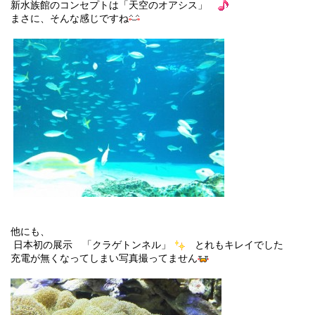
新水族館のコンセプトは「天空のオアシス」
まさに、そんな感じですね
他にも、
日本初の展示
「クラゲトンネル」
とれもキレイでした
充電が無くなってしまい写真撮ってません