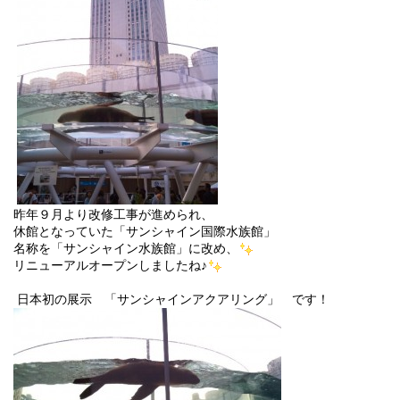
昨年９月より改修工事が進められ、
休館となっていた「サンシャイン国際水族館」
名称を
「サンシャイン水族館」
に改め、
リニューアルオープンしましたね♪
日本初の展示
「サンシャインアクアリング」
です！