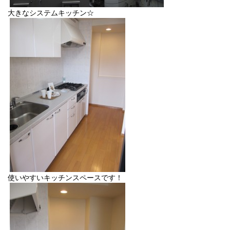
大きなシステムキッチン☆
使いやすいキッチンスペースです！