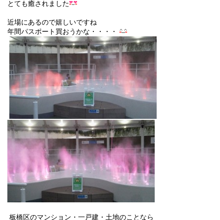
とても癒されました
近場にあるので嬉しいですね
年間パスポート買おうかな・・・・
板橋区のマンション・一戸建・土地のことなら