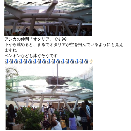
アシカの仲間「オタリア」です
下から眺めると、まるでオタリアが空を飛んでいるようにも見え
ますね
ペンギンなども泳ぐそうです