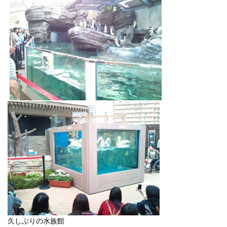
久しぶりの水族館