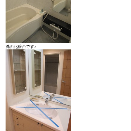
洗面化粧台です♪