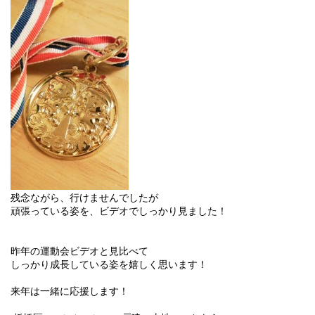
残念ながら、行けませんでしたが
頑張っている姿を、ビデオでしっかり見ました！
昨年の運動会ビデオと見比べて
しっかり成長している姿を嬉しく思います！
来年は一緒に応援します！