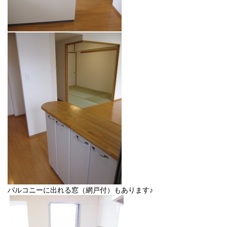
バルコニーに出れる窓（網戸付）もあります♪