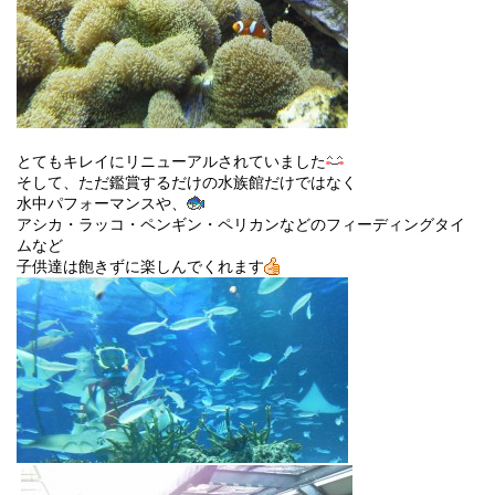
とてもキレイにリニューアルされていました
そして、ただ鑑賞するだけの水族館だけではなく
水中パフォーマンスや、
アシカ・ラッコ・ペンギン・ペリカンなどのフィーディングタイ
ムなど
子供達は飽きずに楽しんでくれます