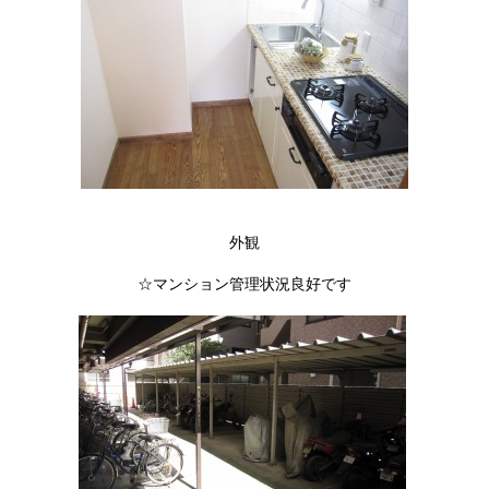
外観
☆マンション管理状況良好です