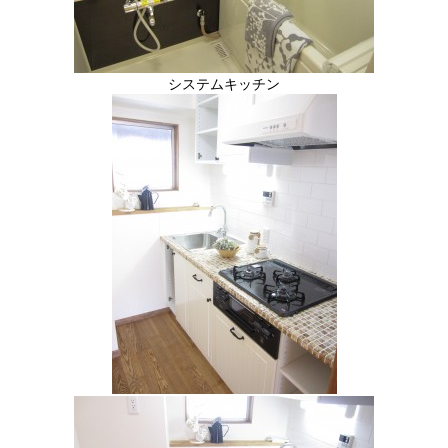
システムキッチン