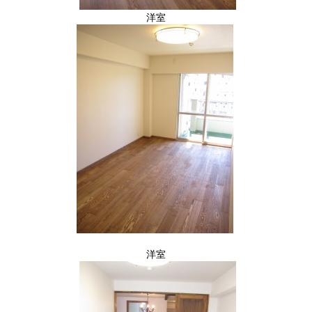
洋室
洋室