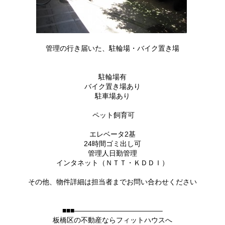
管理の行き届いた、駐輪場・バイク置き場
駐輪場有
バイク置き場あり
駐車場あり
ペット飼育可
エレベータ2基
24時間ゴミ出し可
管理人日勤管理
インタネット（ＮＴＴ・ＫＤＤＩ）
その他、物件詳細は担当者までお問い合わせください
■■■————————————–
板橋区の不動産ならフィットハウスへ