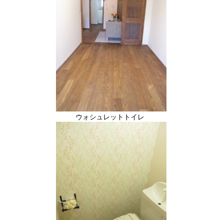
ウォシュレットトイレ