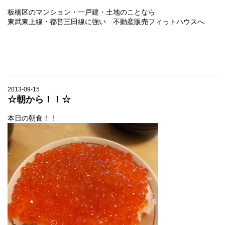
板橋区のマンション・一戸建・土地のことなら
東武東上線・都営三田線に強い 不動産販売フィっトハウスへ
2013-09-15
☆朝から！！☆
本日の朝食！！