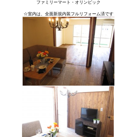
ファミリーマート・オリンピック
☆室内は、全面新規内装フルリフォーム済です