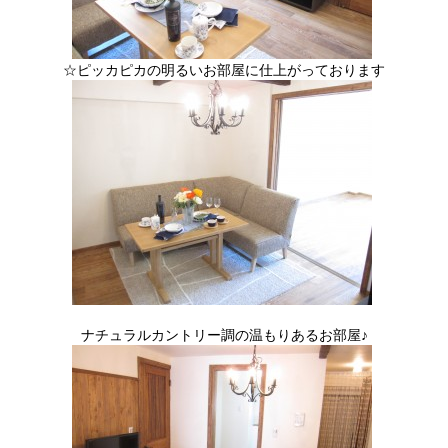
☆ピッカピカの明るいお部屋に仕上がっております
ナチュラルカントリー調の温もりあるお部屋♪