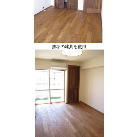
無垢の建具を使用