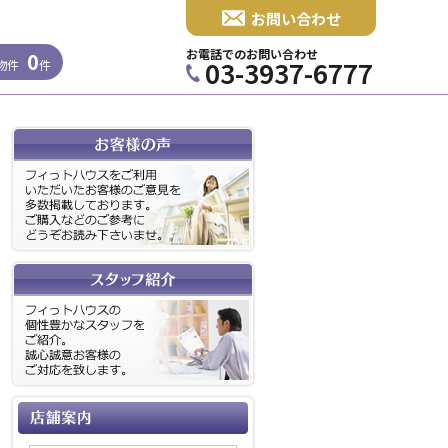
お問い合わせ
お電話でのお問い合わせ
0
03-3937-6777
物件
件