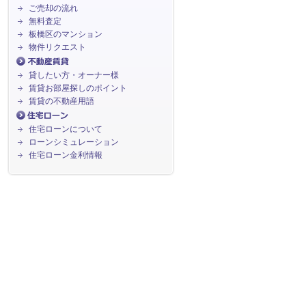
ご売却の流れ
無料査定
板橋区のマンション
物件リクエスト
貸したい方・オーナー様
賃貸お部屋探しのポイント
賃貸の不動産用語
住宅ローンについて
ローンシミュレーション
住宅ローン金利情報