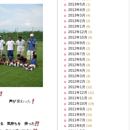
2013年5月
(1)
2013年4月
(2)
2013年3月
(4)
2013年2月
(2)
2013年1月
(6)
2012年12月
(2)
2012年10月
(5)
2012年9月
(1)
2012年8月
(2)
2012年7月
(2)
2012年6月
(2)
2012年5月
(3)
2012年4月
(5)
2012年3月
(4)
2012年2月
(3)
2012年1月
(12)
2011年12月
(11)
2011年11月
(8)
声が
変わった
2011年10月
(14)
2011年9月
(10)
2011年8月
(11)
2011年7月
(16)
る 気持ちを 持った
2011年6月
(14)