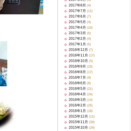
2017年8月
(4)
2017年7月
(11)
2017年6月
(7)
2017年5月
(4)
2017年4月
(10)
2017年3月
(5)
2017年2月
(4)
2017年1月
(5)
2016年12月
(7)
2016年11月
(17)
2016年10月
(5)
2016年9月
(15)
2016年8月
(17)
2016年7月
(9)
2016年6月
(8)
2016年5月
(21)
2016年4月
(24)
2016年3月
(14)
2016年2月
(25)
2016年1月
(18)
2015年12月
(11)
2015年11月
(20)
2015年10月
(24)