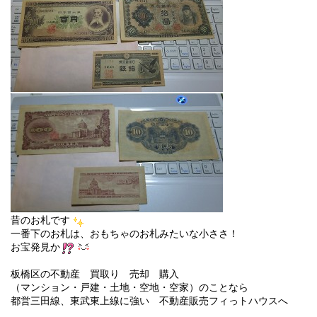
昔のお札です
一番下のお札は、おもちゃのお札みたいな小ささ！
お宝発見か
板橋区の不動産 買取り 売却 購入
（マンション・戸建・土地・空地・空家）のことなら
都営三田線、東武東上線に強い 不動産販売フィっトハウスへ