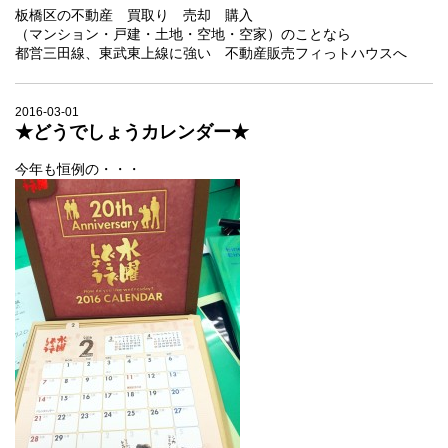
板橋区の不動産 買取り 売却 購入
（マンション・戸建・土地・空地・空家）のことなら
都営三田線、東武東上線に強い 不動産販売フィっトハウスへ
2016-03-01
★どうでしょうカレンダー★
今年も恒例の・・・