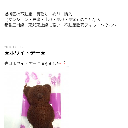
板橋区の不動産 買取り 売却 購入
（マンション・戸建・土地・空地・空家）のことなら
都営三田線、東武東上線に強い 不動産販売フィっトハウスへ
2016-03-05
★ホワイトデー★
先日ホワイトデーに頂きました