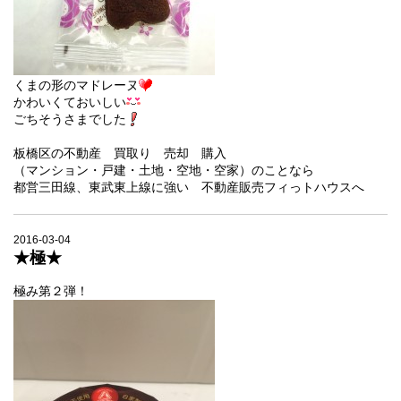
くまの形のマドレーヌ
かわいくておいしい
ごちそうさまでした
板橋区の不動産 買取り 売却 購入
（マンション・戸建・土地・空地・空家）のことなら
都営三田線、東武東上線に強い 不動産販売フィっトハウスへ
2016-03-04
★極★
極み第２弾！