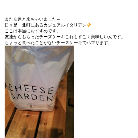
また友達と来ちゃいました～
日々是 北町にあるカジュアルイタリアン
ここは本当におすすめです。
友達からもらったチーズケーキこれもすごく美味しいんです。
ちょっと食べたことがないチーズケーキでハマります。