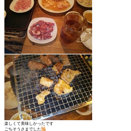
楽しくて美味しかったです
ごちそうさまでした