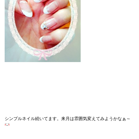
シンプルネイル続いてます。来月は雰囲気変えてみようかなぁ～