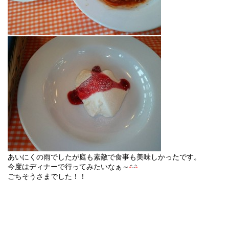
あいにくの雨でしたが庭も素敵で食事も美味しかったです。
今度はディナーで行ってみたいなぁ～
ごちそうさまでした！！