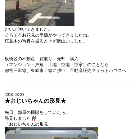
だいぶ咲いてきました。
そろそろお花見の季節がやってきましたね。
桜並木の写真を撮る方々が沢山いました。
板橋区の不動産 買取り 売却 購入
（マンション・戸建・土地・空地・空家）のことなら
都営三田線、東武東上線に強い 不動産販売フィっトハウスへ
2016-03-28
★おじいちゃんの形見★
先日、部屋の掃除をしていたら、
発見しました
「おじいちゃんの形見」