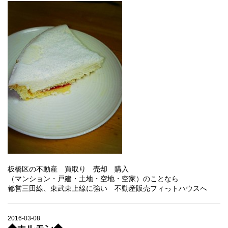
板橋区の不動産 買取り 売却 購入
（マンション・戸建・土地・空地・空家）のことなら
都営三田線、東武東上線に強い 不動産販売フィっトハウスへ
2016-03-08