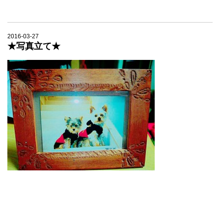
2016-03-27
★写真立て★