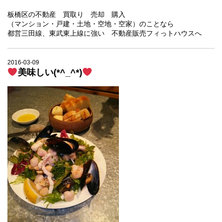
板橋区の不動産 買取り 売却 購入
（マンション・戸建・土地・空地・空家）のことなら
都営三田線、東武東上線に強い 不動産販売フィっトハウスへ
2016-03-09
美味しい(*^_^*)