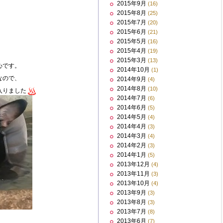
2015年9月
(16)
2015年8月
(25)
2015年7月
(20)
2015年6月
(21)
2015年5月
(16)
2015年4月
(19)
2015年3月
(13)
心です。
2014年10月
(1)
なので、
2014年9月
(4)
2014年8月
(10)
入りました
2014年7月
(6)
2014年6月
(5)
2014年5月
(4)
2014年4月
(3)
2014年3月
(4)
2014年2月
(3)
2014年1月
(5)
2013年12月
(4)
2013年11月
(3)
2013年10月
(4)
2013年9月
(3)
2013年8月
(3)
2013年7月
(8)
2013年6月
(7)