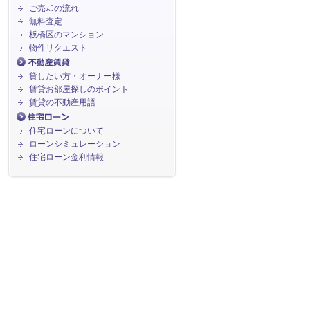
ご売却の流れ
無料査定
板橋区のマンション
物件リクエスト
貸したい方・オーナー様
賃貸お部屋探しのポイント
賃貸の不動産用語
住宅ローンについて
ローンシミュレーション
住宅ローン金利情報