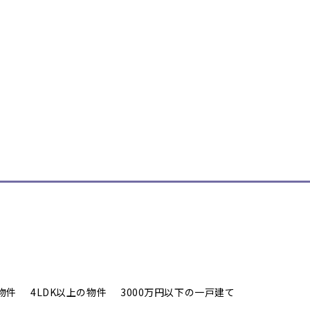
物件
4LDK以上の物件
3000万円以下の一戸建て