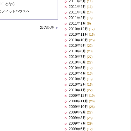
2011年5月
(11)
のことなら
2011年4月
(11)
売フィっトハウスへ
2011年3月
(14)
2011年2月
(16)
2011年1月
(9)
次の記事
2010年12月
(17)
2010年11月
(16)
2010年10月
(25)
2010年9月
(22)
2010年8月
(20)
2010年7月
(27)
2010年6月
(27)
2010年5月
(12)
2010年4月
(13)
2010年3月
(16)
2010年2月
(16)
2010年1月
(22)
2009年12月
(19)
2009年11月
(26)
2009年10月
(26)
2009年9月
(27)
2009年8月
(25)
2009年7月
(29)
2009年6月
(12)