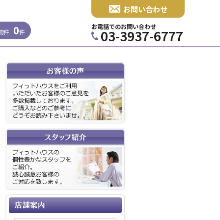
お問い合わせ
お電話でのお問い合わせ
0
03-3937-6777
物件
件