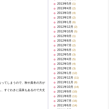
2013年5月
(1)
2013年4月
(2)
2013年3月
(4)
2013年2月
(2)
2013年1月
(6)
2012年12月
(2)
2012年10月
(5)
2012年9月
(1)
2012年8月
(2)
2012年7月
(2)
2012年6月
(2)
2012年5月
(3)
2012年4月
(5)
2012年3月
(4)
2012年2月
(3)
2012年1月
(12)
2011年12月
(11)
2011年11月
(8)
なってしまうので、秋や真冬の方が
2011年10月
(14)
し、すぐわきに温泉もあるので大丈
2011年9月
(10)
2011年8月
(11)
2011年7月
(16)
2011年6月
(14)