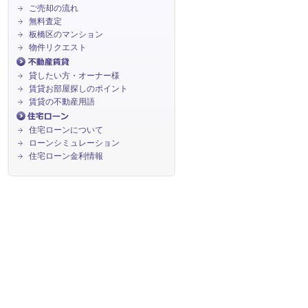
ご売却の流れ
無料査定
板橋区のマンション
物件リクエスト
貸したい方・オーナー様
賃貸お部屋探しのポイント
賃貸の不動産用語
住宅ローンについて
ローンシミュレーション
住宅ローン金利情報