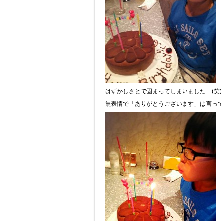
はずかしさとで固まってしまいました (笑
無表情で「ありがとうございます」は言って