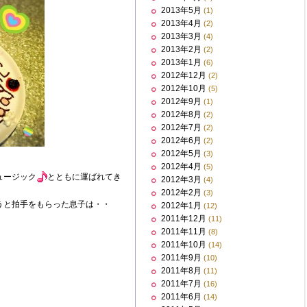
2013年5月
(1)
2013年4月
(2)
2013年3月
(4)
2013年2月
(2)
2013年1月
(6)
2012年12月
(2)
2012年10月
(5)
2012年9月
(1)
2012年8月
(2)
2012年7月
(2)
2012年6月
(2)
2012年5月
(3)
2012年4月
(5)
ュージック
とともに運ばれてき
2012年3月
(4)
2012年2月
(3)
うと拍手をもらった息子は・・
2012年1月
(12)
2011年12月
(11)
2011年11月
(8)
2011年10月
(14)
2011年9月
(10)
2011年8月
(11)
2011年7月
(16)
2011年6月
(14)