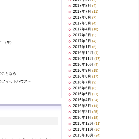
2017年8月
(4)
2017年7月
(11)
2017年6月
(7)
2017年5月
(4)
2017年4月
(10)
2017年3月
(5)
2017年2月
(4)
 (笑)
2017年1月
(5)
2016年12月
(7)
2016年11月
(17)
2016年10月
(5)
2016年9月
(15)
のことなら
2016年8月
(17)
売フィっトハウスへ
2016年7月
(9)
2016年6月
(8)
2016年5月
(21)
2016年4月
(24)
2016年3月
(14)
2016年2月
(25)
2016年1月
(18)
2015年12月
(11)
2015年11月
(20)
2015年10月
(24)