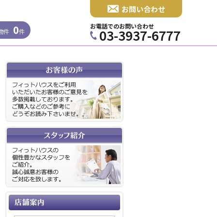
お問い合わせ
お電話でのお問い合わせ
0
03-3937-6777
物件
件