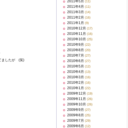
2011年5月
(11)
2011年4月
(11)
2011年3月
(14)
2011年2月
(16)
2011年1月
(9)
2010年12月
(17)
2010年11月
(16)
2010年10月
(25)
2010年9月
(22)
2010年8月
(20)
)
2010年7月
(27)
ましたが (笑)
2010年6月
(27)
2010年5月
(12)
2010年4月
(13)
2010年3月
(16)
2010年2月
(16)
2010年1月
(22)
2009年12月
(19)
2009年11月
(26)
2009年10月
(26)
2009年9月
(27)
2009年8月
(25)
2009年7月
(29)
2009年6月
(12)