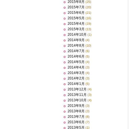
2015年8月
(25)
2015年7月
(20)
2015年6月
(21)
2015年5月
(16)
2015年4月
(19)
2015年3月
(13)
2014年10月
(1)
2014年9月
(4)
2014年8月
(10)
2014年7月
(6)
2014年6月
(5)
2014年5月
(4)
2014年4月
(3)
2014年3月
(4)
2014年2月
(3)
2014年1月
(5)
2013年12月
(4)
2013年11月
(3)
2013年10月
(4)
2013年9月
(3)
2013年8月
(3)
2013年7月
(8)
2013年6月
(7)
2013年5月
(1)