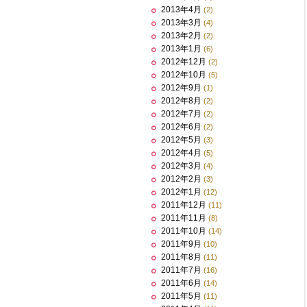
2013年4月
(2)
2013年3月
(4)
2013年2月
(2)
2013年1月
(6)
2012年12月
(2)
2012年10月
(5)
2012年9月
(1)
2012年8月
(2)
2012年7月
(2)
2012年6月
(2)
2012年5月
(3)
2012年4月
(5)
2012年3月
(4)
2012年2月
(3)
2012年1月
(12)
2011年12月
(11)
2011年11月
(8)
2011年10月
(14)
2011年9月
(10)
2011年8月
(11)
2011年7月
(16)
2011年6月
(14)
2011年5月
(11)