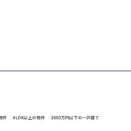
物件
4LDK以上の物件
3000万円以下の一戸建て