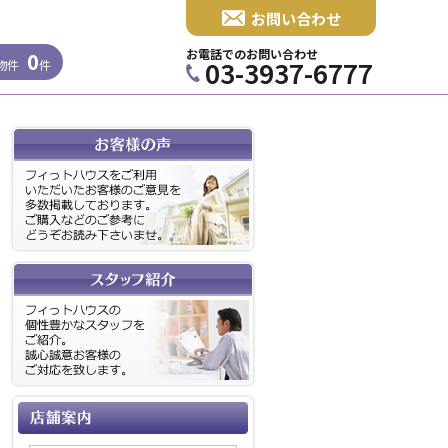
お問い合わせ
お電話でのお問い合わせ
0
03-3937-6777
物件
件