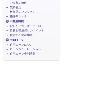
ご売却の流れ
無料査定
板橋区のマンション
物件リクエスト
貸したい方・オーナー様
賃貸お部屋探しのポイント
賃貸の不動産用語
住宅ローンについて
ローンシミュレーション
住宅ローン金利情報