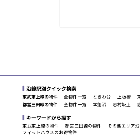
沿線駅別クイック検索
東武東上線の物件
全物件一覧
ときわ台
上板橋
都営三田線の物件
全物件一覧
本蓮沼
志村坂上
キーワードから探す
東武東上線の物件
都営三田線の物件
その他エリア沿
フィっトハウスのお得物件