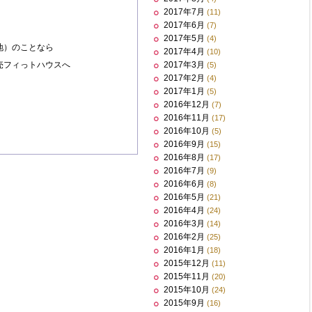
2017年7月
(11)
2017年6月
(7)
2017年5月
(4)
地）のことなら
2017年4月
(10)
売フィっトハウスへ
2017年3月
(5)
2017年2月
(4)
2017年1月
(5)
2016年12月
(7)
2016年11月
(17)
2016年10月
(5)
2016年9月
(15)
2016年8月
(17)
2016年7月
(9)
2016年6月
(8)
2016年5月
(21)
2016年4月
(24)
2016年3月
(14)
2016年2月
(25)
2016年1月
(18)
2015年12月
(11)
2015年11月
(20)
2015年10月
(24)
2015年9月
(16)