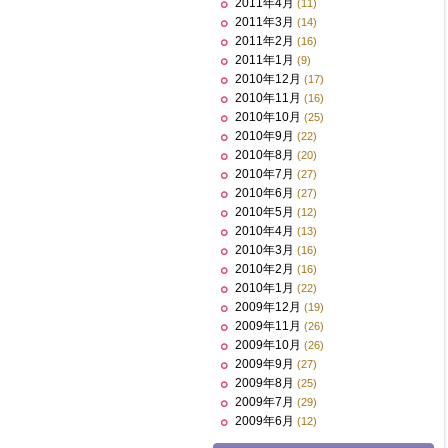
2011年4月
(11)
2011年3月
(14)
2011年2月
(16)
2011年1月
(9)
2010年12月
(17)
2010年11月
(16)
2010年10月
(25)
2010年9月
(22)
2010年8月
(20)
2010年7月
(27)
2010年6月
(27)
2010年5月
(12)
2010年4月
(13)
2010年3月
(16)
2010年2月
(16)
2010年1月
(22)
2009年12月
(19)
2009年11月
(26)
2009年10月
(26)
2009年9月
(27)
2009年8月
(25)
2009年7月
(29)
2009年6月
(12)