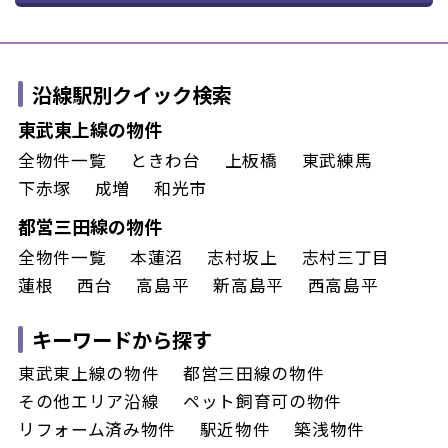
沿線駅別クイック検索
東武東上線の物件
全物件一覧
ときわ台
上板橋
東武練馬
下赤塚
成増
和光市
都営三田線の物件
全物件一覧
本蓮沼
志村坂上
志村三丁目
蓮根
西台
高島平
新高島平
西高島平
キーワードから探す
東武東上線の物件
都営三田線の物件
その他エリア沿線
ペット飼育可の物件
リフォーム済み物件
駅近物件
築浅物件