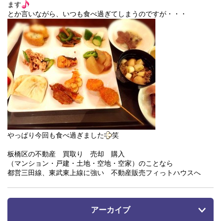
ます
とか言いながら、いつも食べ過ぎてしまうのですが・・・
やっぱり今回も食べ過ぎました
笑
板橋区の不動産 買取り 売却 購入
（マンション・戸建・土地・空地・空家）のことなら
都営三田線、東武東上線に強い 不動産販売フィっトハウスへ
アーカイブ