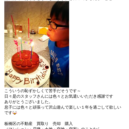
こういうの恥ずかしくて苦手だそうです～
日々是のスタッフさんには色々とお気遣いいただき感謝です
ありがとうございました。
息子には色々と頑張って沢山遊んで楽しい１年を過ごして欲しい
です
板橋区の不動産 買取り 売却 購入