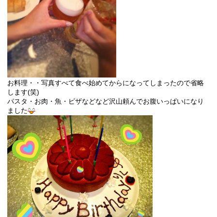
お料理・・写真すべて食べ始めてからになってしまったので省略
します(笑)
パスタ・お肉・魚・ピザなどなど沢山頼んでお腹いっぱいになり
ました