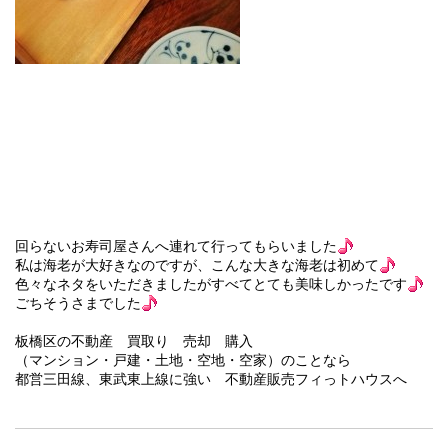
回らないお寿司屋さんへ連れて行ってもらいました
私は海老が大好きなのですが、こんな大きな海老は初めて
色々なネタをいただきましたがすべてとても美味しかったです
ごちそうさまでした
板橋区の不動産 買取り 売却 購入
（マンション・戸建・土地・空地・空家）のことなら
都営三田線、東武東上線に強い 不動産販売フィっトハウスへ