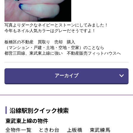
写真よりダークなネイビーとストーンにしてみました！
今年もネイル人気カラーはグレーだそうですよ！
板橋区の不動産 買取り 売却 購入
（マンション・戸建・土地・空地・空家）のことなら
都営三田線、東武東上線に強い 不動産販売フィっトハウスへ
アーカイブ
沿線駅別クイック検索
東武東上線の物件
全物件一覧
ときわ台
上板橋
東武練馬